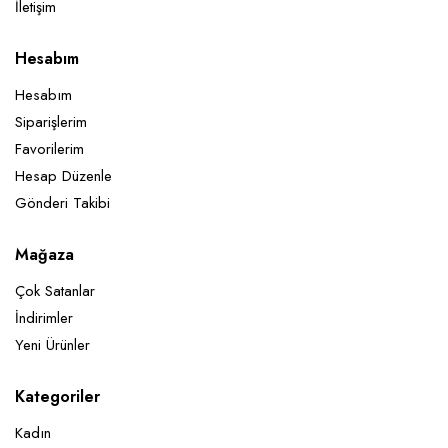
İletişim
Hesabım
Hesabım
Siparişlerim
Favorilerim
Hesap Düzenle
Gönderi Takibi
Mağaza
Çok Satanlar
İndirimler
Yeni Ürünler
Kategoriler
Kadın