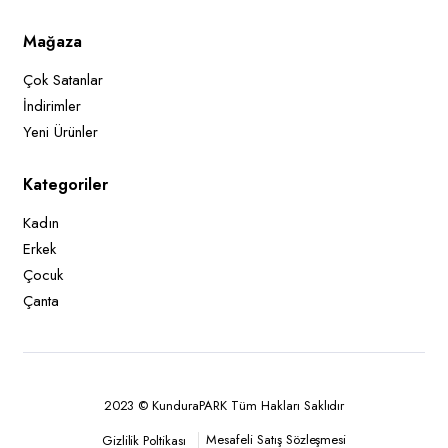
Mağaza
Çok Satanlar
İndirimler
Yeni Ürünler
Kategoriler
Kadın
Erkek
Çocuk
Çanta
2023 © KunduraPARK Tüm Hakları Saklıdır
Mesafeli Satış Sözleşmesi
Gizlilik Poltikası