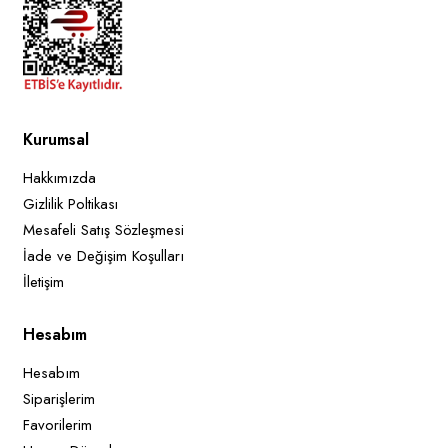
Kurumsal
Hakkımızda
Gizlilik Poltikası
Mesafeli Satış Sözleşmesi
İade ve Değişim Koşulları
İletişim
Hesabım
Hesabım
Siparişlerim
Favorilerim