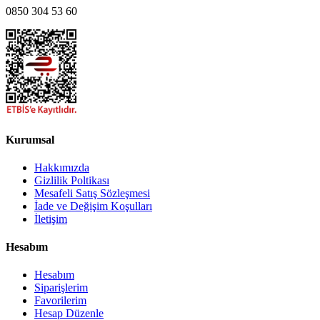
0850 304 53 60
Kurumsal
Hakkımızda
Gizlilik Poltikası
Mesafeli Satış Sözleşmesi
İade ve Değişim Koşulları
İletişim
Hesabım
Hesabım
Siparişlerim
Favorilerim
Hesap Düzenle