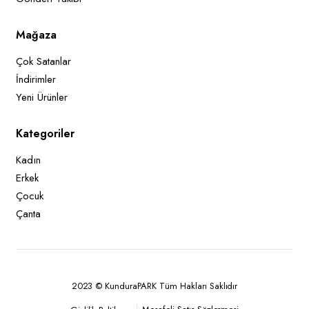
Mağaza
Çok Satanlar
İndirimler
Yeni Ürünler
Kategoriler
Kadın
Erkek
Çocuk
Çanta
2023 © KunduraPARK Tüm Hakları Saklıdır