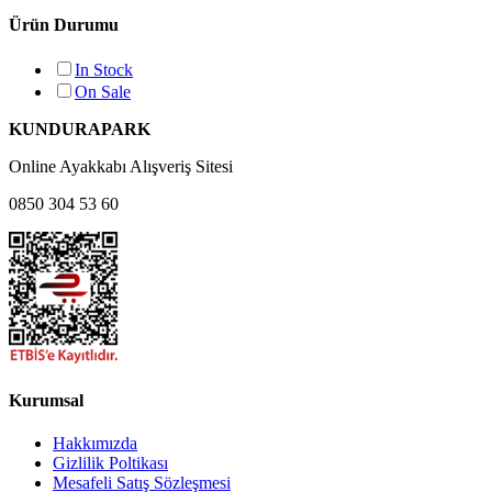
Ürün Durumu
In Stock
On Sale
KUNDURAPARK
Online Ayakkabı Alışveriş Sitesi
0850 304 53 60
Kurumsal
Hakkımızda
Gizlilik Poltikası
Mesafeli Satış Sözleşmesi