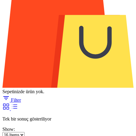
Sepetinizde ürün yok.
Filter
Tek bir sonuç gösteriliyor
Show: