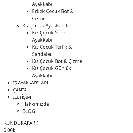
Ayakkabı
Erkek Çocuk Bot &
Çizme
Kız Çocuk Ayakkabıları
Kız Çocuk Spor
Ayakkabı
Kız Çocuk Terlik &
Sandalet
Kız Çocuk Bot & Çizme
Kız Çocuk Günlük
Ayakkabı
İŞ AYAKKABILARI
ÇANTA
İLETİŞİM
Hakkımızda
BLOG
KUNDURAPARK
0.00
₺