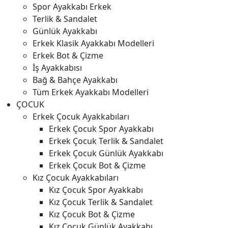
Spor Ayakkabı Erkek
Terlik & Sandalet
Günlük Ayakkabı
Erkek Klasik Ayakkabı Modelleri
Erkek Bot & Çizme
İş Ayakkabısı
Bağ & Bahçe Ayakkabı
Tüm Erkek Ayakkabı Modelleri
ÇOCUK
Erkek Çocuk Ayakkabıları
Erkek Çocuk Spor Ayakkabı
Erkek Çocuk Terlik & Sandalet
Erkek Çocuk Günlük Ayakkabı
Erkek Çocuk Bot & Çizme
Kız Çocuk Ayakkabıları
Kız Çocuk Spor Ayakkabı
Kız Çocuk Terlik & Sandalet
Kız Çocuk Bot & Çizme
Kız Çocuk Günlük Ayakkabı