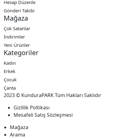
Hesap Düzenle
Gönderi Takibi
Mağaza
Çok Satanlar
İndirimler
Yeni Ürünler
Kategoriler
Kadın
Erkek
Çocuk
Çanta
2023 © KunduraPARK Tüm Hakları Saklıdır
Gizlilik Poltikası
Mesafeli Satış Sözleşmesi
Mağaza
Arama