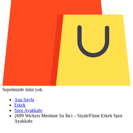
Sepetinizde ürün yok.
Ana Sayfa
Erkek
Spor Ayakkabı
2699 Wickers Merdane Su İtici – Siyah/Füme Erkek Spor
Ayakkabı