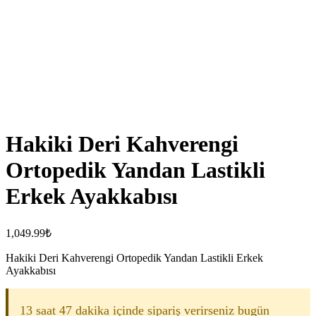
Hakiki Deri Kahverengi
Ortopedik Yandan Lastikli
Erkek Ayakkabısı
1,049.99
₺
Hakiki Deri Kahverengi Ortopedik Yandan Lastikli Erkek
Ayakkabısı
13 saat 47 dakika içinde sipariş verirseniz bugün