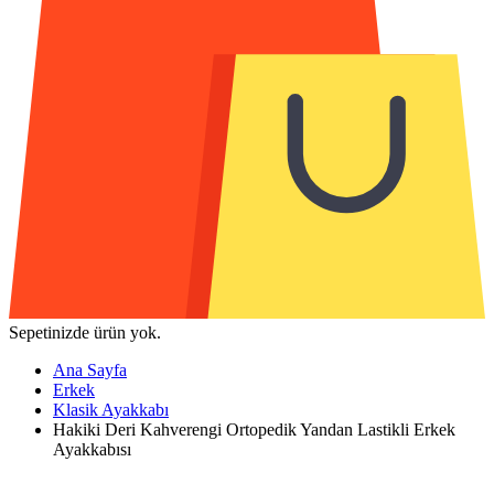
Sepetinizde ürün yok.
Ana Sayfa
Erkek
Klasik Ayakkabı
Hakiki Deri Kahverengi Ortopedik Yandan Lastikli Erkek
Ayakkabısı