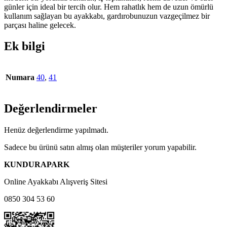
günler için ideal bir tercih olur. Hem rahatlık hem de uzun ömürlü
kullanım sağlayan bu ayakkabı, gardırobunuzun vazgeçilmez bir
parçası haline gelecek.
Ek bilgi
Numara
40
,
41
Değerlendirmeler
Henüz değerlendirme yapılmadı.
Sadece bu ürünü satın almış olan müşteriler yorum yapabilir.
KUNDURAPARK
Online Ayakkabı Alışveriş Sitesi
0850 304 53 60