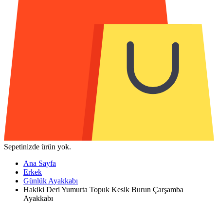
Sepetinizde ürün yok.
Ana Sayfa
Erkek
Günlük Ayakkabı
Hakiki Deri Yumurta Topuk Kesik Burun Çarşamba
Ayakkabı