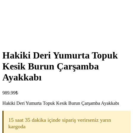
Hakiki Deri Yumurta Topuk
Kesik Burun Çarşamba
Ayakkabı
989.99
₺
Hakiki Deri Yumurta Topuk Kesik Burun Çarşamba Ayakkabı
15 saat 35 dakika içinde sipariş verirseniz yarın
kargoda