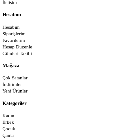
İletişim
Hesabım
Hesabım
Siparişlerim
Favorilerim
Hesap Düzenle
Gönderi Takibi
Mağaza
Çok Satanlar
İndirimler
Yeni Ürünler
Kategoriler
Kadın
Erkek
Çocuk
Çanta