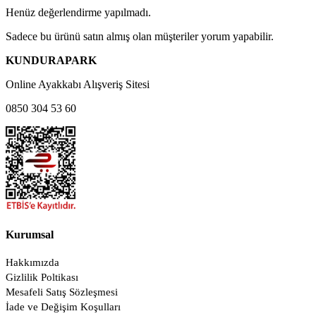
Henüz değerlendirme yapılmadı.
Sadece bu ürünü satın almış olan müşteriler yorum yapabilir.
KUNDURAPARK
Online Ayakkabı Alışveriş Sitesi
0850 304 53 60
Kurumsal
Hakkımızda
Gizlilik Poltikası
Mesafeli Satış Sözleşmesi
İade ve Değişim Koşulları