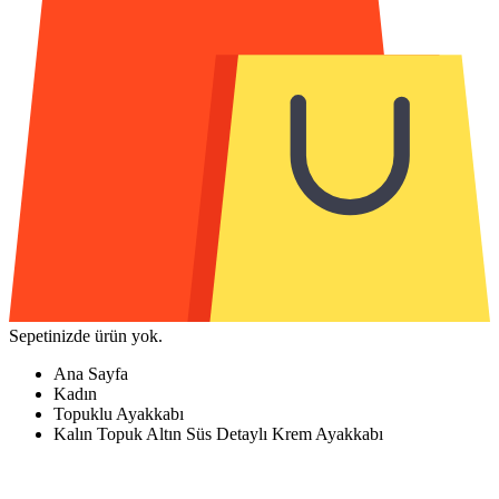
Sepetinizde ürün yok.
Ana Sayfa
Kadın
Topuklu Ayakkabı
Kalın Topuk Altın Süs Detaylı Krem Ayakkabı