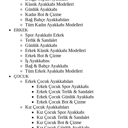
Klasik Ayakkabı Modelleri
Günlük Ayakkabı
Kadın Bot & Çizme
Bağ Bahçe Ayakkabıları
Tüm Kadın Ayakkabı Modelleri
ERKEK
Spor Ayakkabı Erkek
Terlik & Sandalet
Günlük Ayakkabı
Erkek Klasik Ayakkabı Modelleri
Erkek Bot & Çizme
İş Ayakkabısı
Bağ & Bahçe Ayakkabı
Tüm Erkek Ayakkabı Modelleri
ÇOCUK
Erkek Çocuk Ayakkabıları
Erkek Çocuk Spor Ayakkabı
Erkek Çocuk Terlik & Sandalet
Erkek Çocuk Günlük Ayakkabı
Erkek Çocuk Bot & Çizme
Kız Çocuk Ayakkabıları
Kız Çocuk Spor Ayakkabı
Kız Çocuk Terlik & Sandalet
Kız Çocuk Bot & Çizme
Kız Çocuk Günlük Ayakkabı