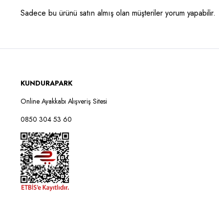
Sadece bu ürünü satın almış olan müşteriler yorum yapabilir.
KUNDURAPARK
Online Ayakkabı Alışveriş Sitesi
0850 304 53 60