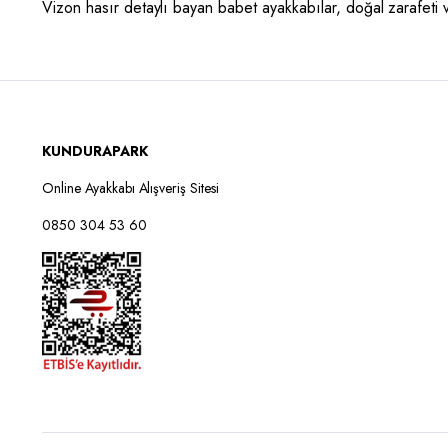
Vizon hasır detaylı bayan babet ayakkabılar, doğal zarafeti ve
KUNDURAPARK
Online Ayakkabı Alışveriş Sitesi
0850 304 53 60