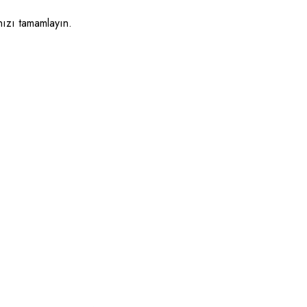
nızı tamamlayın.