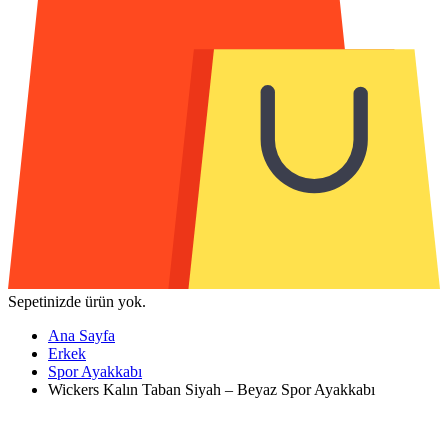
Sepetinizde ürün yok.
Ana Sayfa
Erkek
Spor Ayakkabı
Wickers Kalın Taban Siyah – Beyaz Spor Ayakkabı