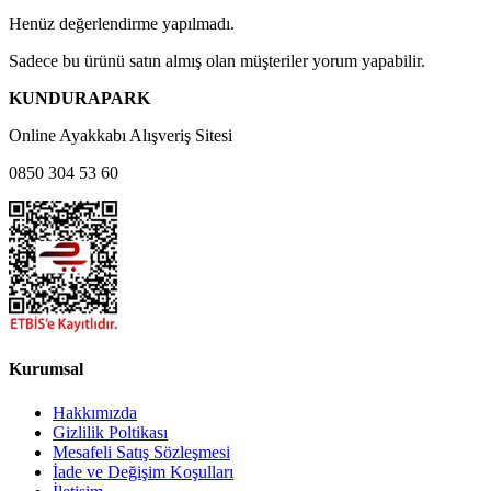
Henüz değerlendirme yapılmadı.
Sadece bu ürünü satın almış olan müşteriler yorum yapabilir.
KUNDURAPARK
Online Ayakkabı Alışveriş Sitesi
0850 304 53 60
Kurumsal
Hakkımızda
Gizlilik Poltikası
Mesafeli Satış Sözleşmesi
İade ve Değişim Koşulları