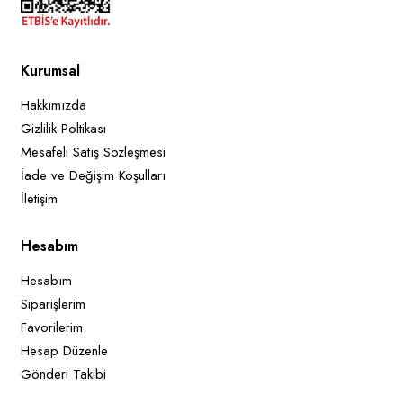
Kurumsal
Hakkımızda
Gizlilik Poltikası
Mesafeli Satış Sözleşmesi
İade ve Değişim Koşulları
İletişim
Hesabım
Hesabım
Siparişlerim
Favorilerim
Hesap Düzenle
Gönderi Takibi