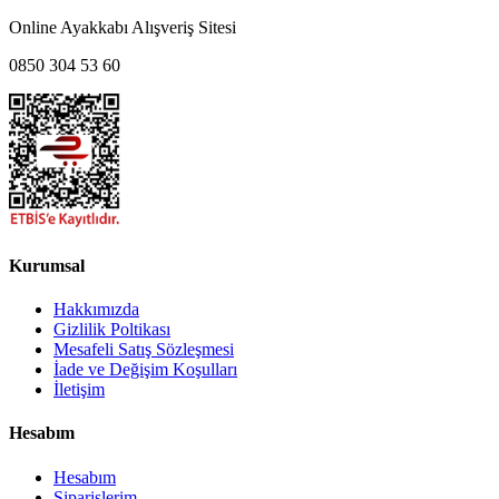
Online Ayakkabı Alışveriş Sitesi
0850 304 53 60
Kurumsal
Hakkımızda
Gizlilik Poltikası
Mesafeli Satış Sözleşmesi
İade ve Değişim Koşulları
İletişim
Hesabım
Hesabım
Siparişlerim