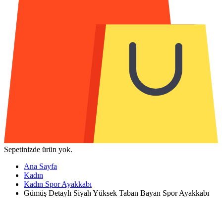
Sepetinizde ürün yok.
Ana Sayfa
Kadın
Kadın Spor Ayakkabı
Gümüş Detaylı Siyah Yüksek Taban Bayan Spor Ayakkabı