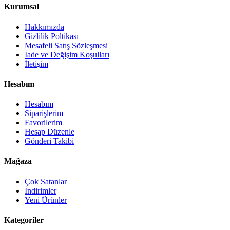
Kurumsal
Hakkımızda
Gizlilik Poltikası
Mesafeli Satış Sözleşmesi
İade ve Değişim Koşulları
İletişim
Hesabım
Hesabım
Siparişlerim
Favorilerim
Hesap Düzenle
Gönderi Takibi
Mağaza
Çok Satanlar
İndirimler
Yeni Ürünler
Kategoriler