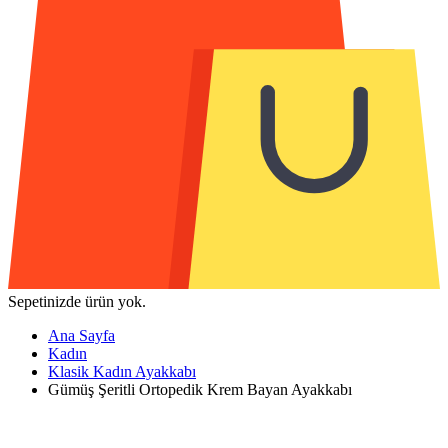
Sepetinizde ürün yok.
Ana Sayfa
Kadın
Klasik Kadın Ayakkabı
Gümüş Şeritli Ortopedik Krem Bayan Ayakkabı