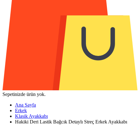
Sepetinizde ürün yok.
Ana Sayfa
Erkek
Klasik Ayakkabı
Hakiki Deri Lastik Bağcık Detaylı Streç Erkek Ayakkabı